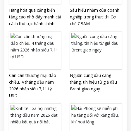
Hàng hóa qua cảng biển
Sáu hiểu nhầm của doanh
tăng cao nhờ đẩy mạnh cải
nghiệp trong thực thi Cơ
cách thủ tục hành chính
chế CBAM
Cán cân thương mại đảo
Nguồn cung dầu căng
chiều, 4 tháng đầu năm
thẳng, tín hiệu từ giá dầu
2026 nhập siêu 7,11 tỷ
Brent giao ngay
USD