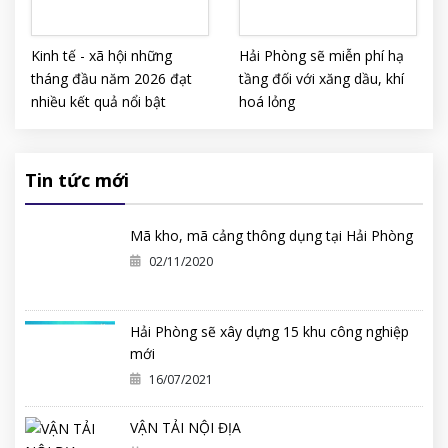
Kinh tế - xã hội những
Hải Phòng sẽ miễn phí hạ
tháng đầu năm 2026 đạt
tầng đối với xăng dầu, khí
nhiều kết quả nổi bật
hoá lỏng
Tin tức mới
Mã kho, mã cảng thông dụng tại Hải Phòng
02/11/2020
Hải Phòng sẽ xây dựng 15 khu công nghiệp
mới
16/07/2021
VẬN TẢI NỘI ĐỊA