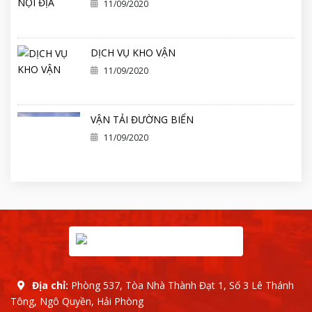
11/09/2020
DỊCH VỤ KHO VẬN
11/09/2020
VẬN TẢI ĐƯỜNG BIỂN
11/09/2020
Địa chỉ:
Phòng 537, Tòa Nhà Thành Đạt 1, Số 3 Lê Thánh
Tông, Ngô Quyền, Hải Phòng