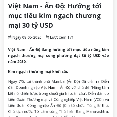
Việt Nam - Ấn Độ: Hướng tới
mục tiêu kim ngạch thương
mại 30 tỷ USD
Ngày 08-05-2026
Lượt xem 171
Việt Nam - Ấn Độ đang hướng tới mục tiêu nâng kim
ngạch thương mại song phương đạt 30 tỷ USD vào
năm 2030.
Kim ngạch thương mại khởi sắc
Ngày 7/5, tại thành phố Mumbai (Ấn Độ) đã diễn ra Diễn
đàn Doanh nghiệp
Việt Nam - Ấn Độ
với chủ đề “Nâng tầm
kết nối chiến lược trong chuỗi giá trị toàn cầu”. Diễn đàn do
Liên đoàn Thương mại và Công nghiệp Việt Nam (VCCI) và
Liên đoàn Công nghiệp Ấn Độ (CII) tổ chức, Tổng Bí thư,
Chủ tịch nước Tô Lâm cùng Thủ hiến Bang Maharashtra,